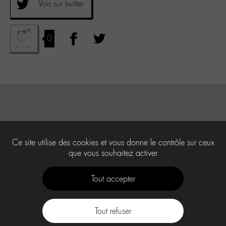
Voir sur twitter
0
Ce site utilise des cookies et vous donne le contrôle sur ceux
que vous souhaitez activer
Tout accepter
Tout refuser