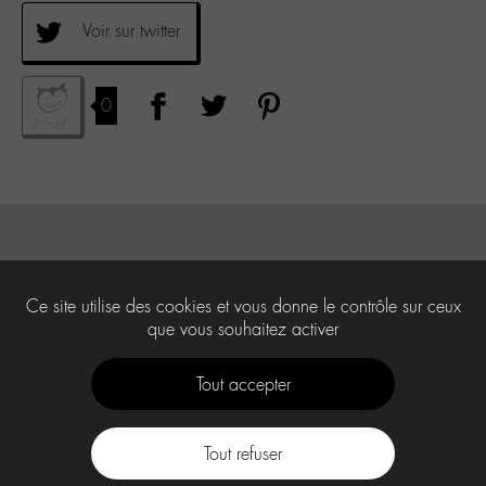
Voir sur twitter
0
Ce site utilise des cookies et vous donne le contrôle sur ceux
que vous souhaitez activer
Tout accepter
Tout refuser