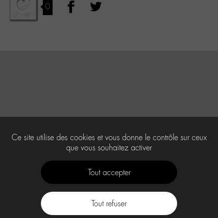
0
Ce site utilise des cookies et vous donne le contrôle sur ceux
que vous souhaitez activer
Tout accepter
Tout refuser