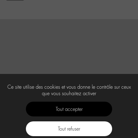
Ce site utilise des cookies et vous donne le contrôle sur ceux
que vous souhaitez activer
Tout accepter
Tout refuser