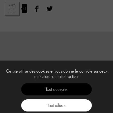
0
Ce site utilise des cookies et vous donne le contrôle sur ceux
que vous souhaitez activer
Tout accepter
Tout refuser