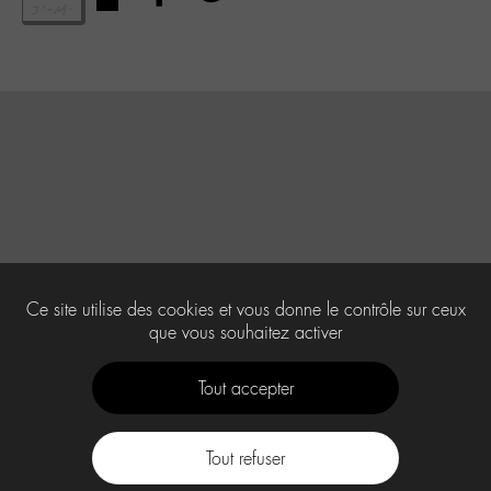
Ce site utilise des cookies et vous donne le contrôle sur ceux
que vous souhaitez activer
Tout accepter
Tout refuser