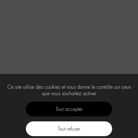
Ce site utilise des cookies et vous donne le contrôle sur ceux
que vous souhaitez activer
Tout accepter
Tout refuser