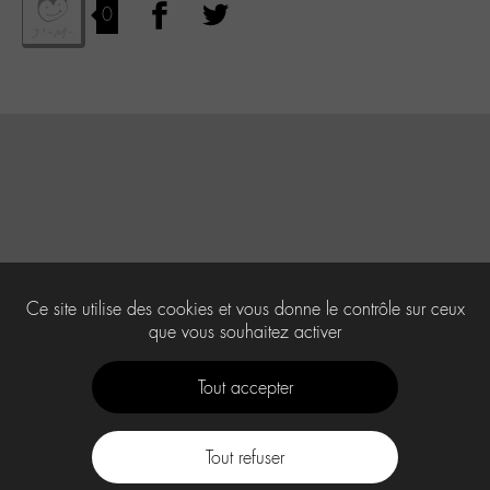
0
Ce site utilise des cookies et vous donne le contrôle sur ceux
que vous souhaitez activer
Tout accepter
Tout refuser