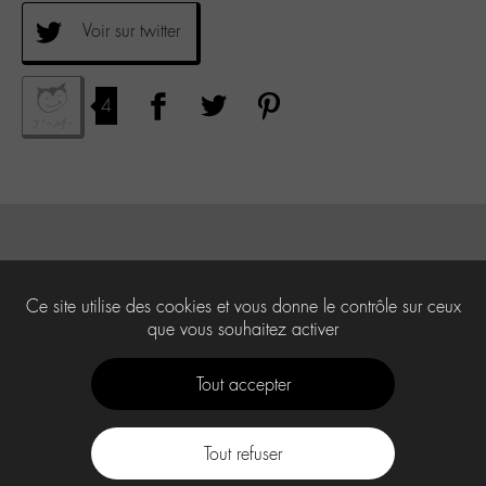
Voir sur twitter
4
Ce site utilise des cookies et vous donne le contrôle sur ceux
que vous souhaitez activer
Tout accepter
Tout refuser