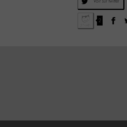
Voir sur twitter
2