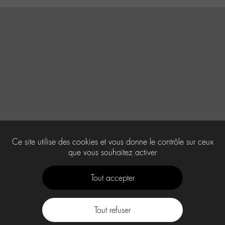
Ce site utilise des cookies et vous donne le contrôle sur ceux
que vous souhaitez activer
Tout accepter
Tout refuser