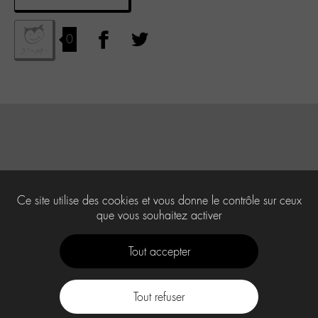
0
Ce site utilise des cookies et vous donne le contrôle sur ceux
que vous souhaitez activer
Tout accepter
Tout refuser