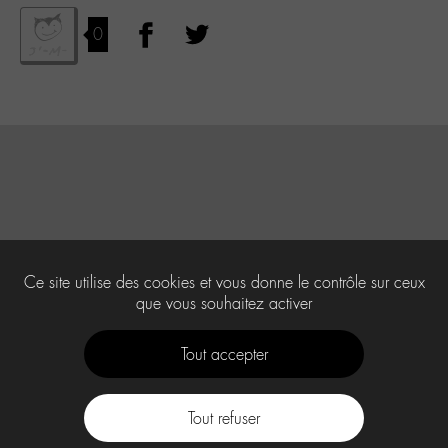
0
Ce site utilise des cookies et vous donne le contrôle sur ceux
que vous souhaitez activer
Tout accepter
Tout refuser