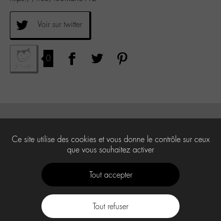
Voir sur twitter
0
Ce site utilise des cookies et vous donne le contrôle sur ceux
que vous souhaitez activer
Tout accepter
Tout refuser