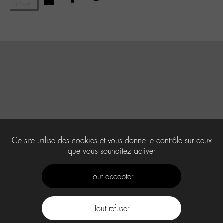
Ce site utilise des cookies et vous donne le contrôle sur ceux
que vous souhaitez activer
Tout accepter
Tout refuser