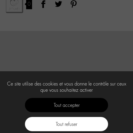
0
Ce site utilise des cookies et vous donne le contrôle sur ceux
que vous souhaitez activer
Tout accepter
Tout refuser