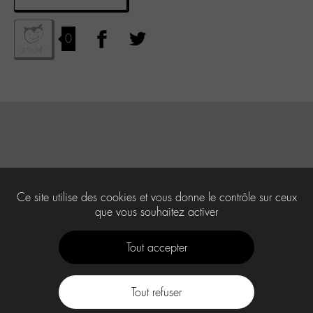
0
Ce site utilise des cookies et vous donne le contrôle sur ceux
que vous souhaitez activer
Tout accepter
Tout refuser