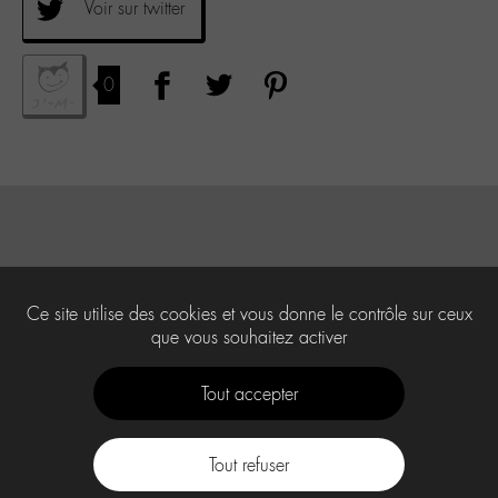
Voir sur twitter
0
Ce site utilise des cookies et vous donne le contrôle sur ceux
que vous souhaitez activer
Tout accepter
Tout refuser