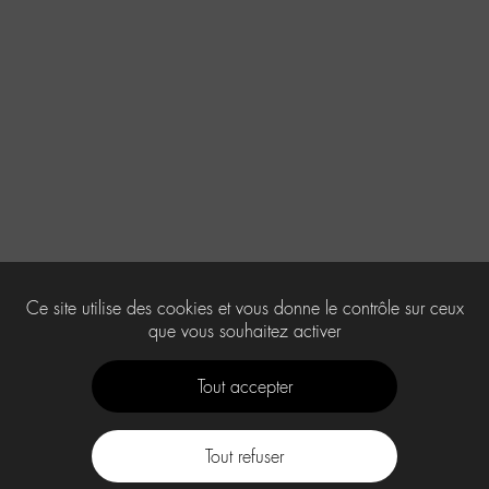
Ce site utilise des cookies et vous donne le contrôle sur ceux
que vous souhaitez activer
Tout accepter
Tout refuser