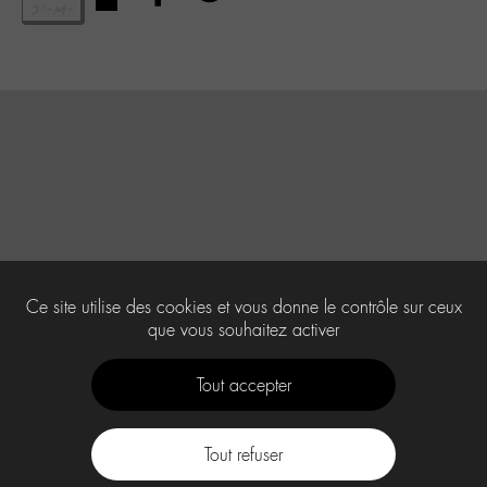
Ce site utilise des cookies et vous donne le contrôle sur ceux
que vous souhaitez activer
Tout accepter
Tout refuser