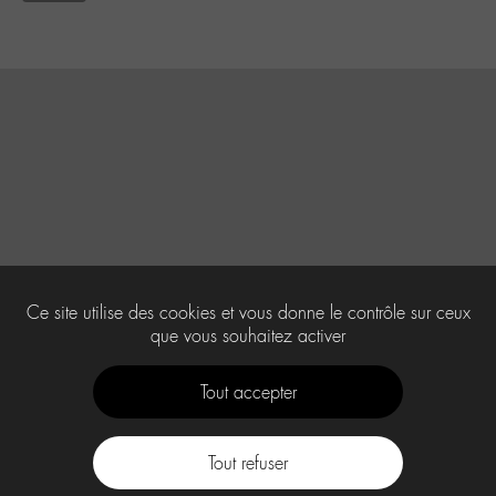
Ce site utilise des cookies et vous donne le contrôle sur ceux
que vous souhaitez activer
Tout accepter
Tout refuser