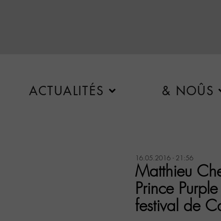
ACTUALITÉS
& NOÛS
16.05.2016 - 21:56
Matthieu Ch
Prince Purpl
festival de