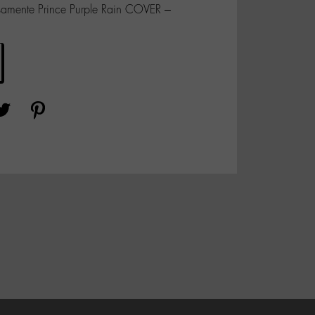
samente Prince Purple Rain COVER –