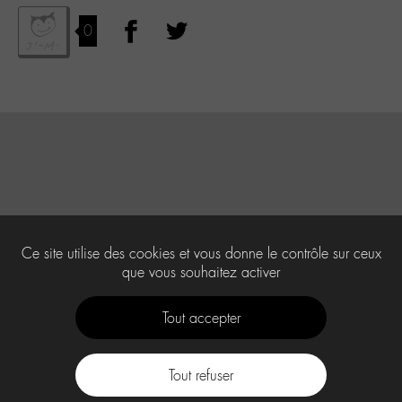
0
Ce site utilise des cookies et vous donne le contrôle sur ceux
que vous souhaitez activer
Tout accepter
Tout refuser