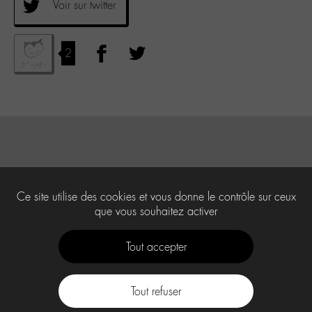
Voir sur twitter
2
Ce site utilise des cookies et vous donne le contrôle sur ceux
que vous souhaitez activer
Tout accepter
Tout refuser