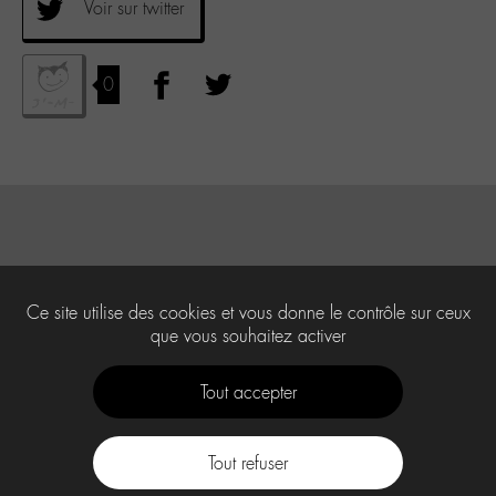
Voir sur twitter
0
Ce site utilise des cookies et vous donne le contrôle sur ceux
que vous souhaitez activer
Tout accepter
Tout refuser