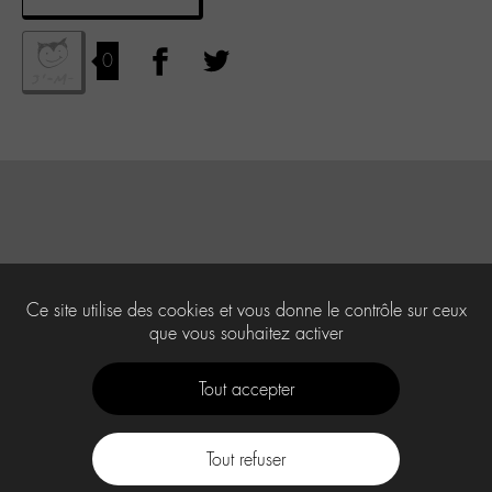
0
Ce site utilise des cookies et vous donne le contrôle sur ceux
que vous souhaitez activer
Tout accepter
Tout refuser