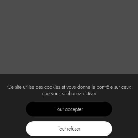
Ce site utilise des cookies et vous donne le contrôle sur ceux
que vous souhaitez activer
Tout accepter
Tout refuser