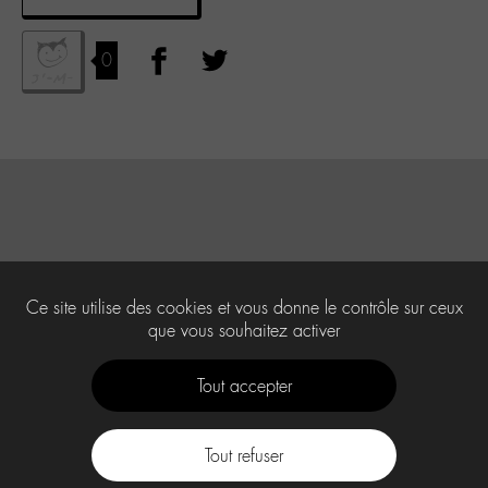
0
Ce site utilise des cookies et vous donne le contrôle sur ceux
que vous souhaitez activer
Tout accepter
Tout refuser