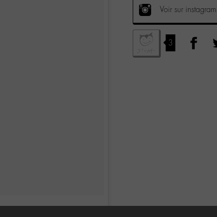
Voir sur instagram
3