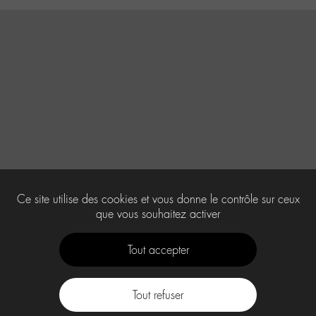
Ce site utilise des cookies et vous donne le contrôle sur ceux
que vous souhaitez activer
Tout accepter
Tout refuser