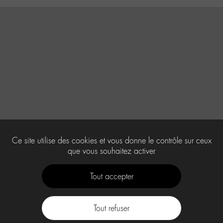
Ce site utilise des cookies et vous donne le contrôle sur ceux
que vous souhaitez activer
Tout accepter
Tout refuser