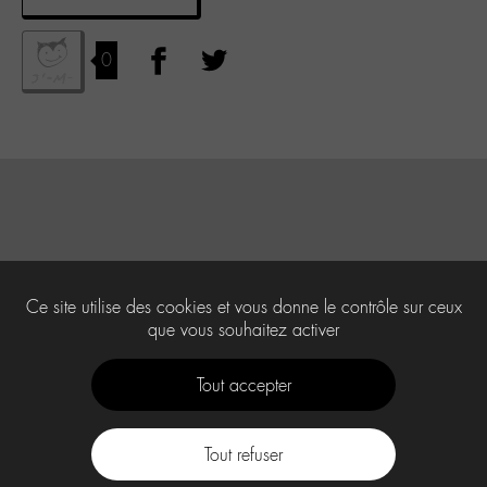
0
Ce site utilise des cookies et vous donne le contrôle sur ceux
que vous souhaitez activer
Tout accepter
Tout refuser