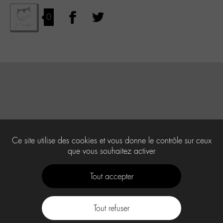
0
Ce site utilise des cookies et vous donne le contrôle sur ceux
que vous souhaitez activer
Tout accepter
Tout refuser