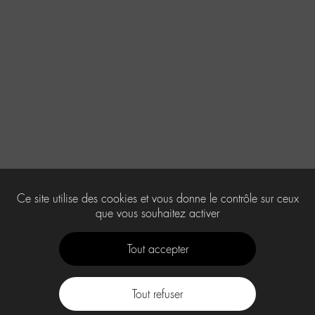
Ce site utilise des cookies et vous donne le contrôle sur ceux
que vous souhaitez activer
Tout accepter
Tout refuser