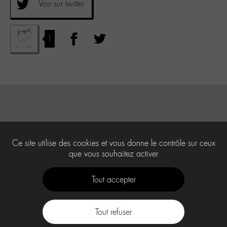
Voir sur twitter
1
Ce site utilise des cookies et vous donne le contrôle sur ceux
que vous souhaitez activer
Tout accepter
Tout refuser