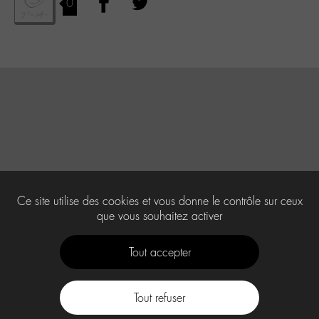
0
Ce site utilise des cookies et vous donne le contrôle sur ceux
que vous souhaitez activer
Tout accepter
Tout refuser