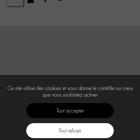
Ce site utilise des cookies et vous donne le contrôle sur ceux
que vous souhaitez activer
Tout accepter
Tout refuser