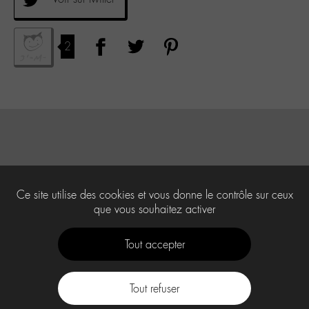
2
Ce site utilise des cookies et vous donne le contrôle sur ceux
que vous souhaitez activer
Tout accepter
Tout refuser