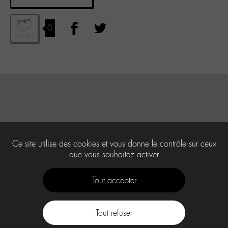
0
Ce site utilise des cookies et vous donne le contrôle sur ceux
que vous souhaitez activer
Tout accepter
Tout refuser