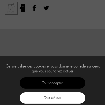
0
Ce site utilise des cookies et vous donne le contrôle sur ceux
que vous souhaitez activer
Tout accepter
Tout refuser