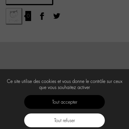
0
Ce site utilise des cookies et vous donne le contrôle sur ceux
que vous souhaitez activer
Tout accepter
Tout refuser