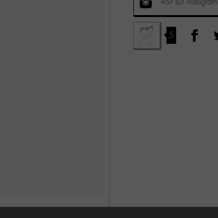
Voir sur instagram
5