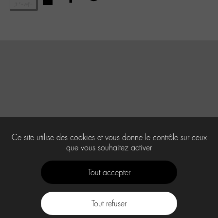
Ce site utilise des cookies et vous donne le contrôle sur ceux
que vous souhaitez activer
Tout accepter
Tout refuser