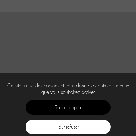
Ce site utilise des cookies et vous donne le contrôle sur ceux
que vous souhaitez activer
Tout accepter
Tout refuser