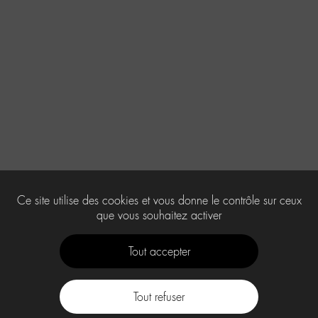
Ce site utilise des cookies et vous donne le contrôle sur ceux
que vous souhaitez activer
Tout accepter
Tout refuser