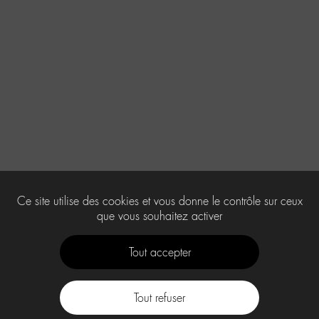
Ce site utilise des cookies et vous donne le contrôle sur ceux
que vous souhaitez activer
Tout accepter
Tout refuser