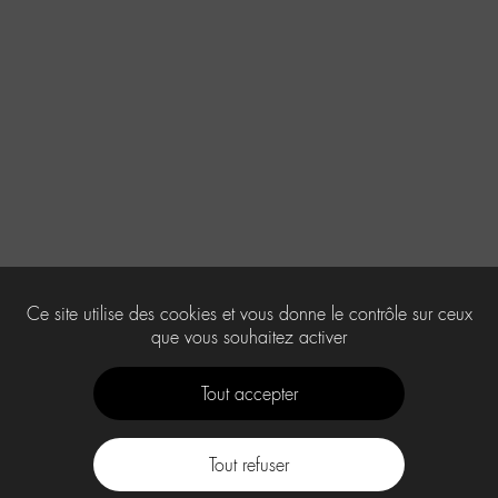
Ce site utilise des cookies et vous donne le contrôle sur ceux
que vous souhaitez activer
Tout accepter
Tout refuser