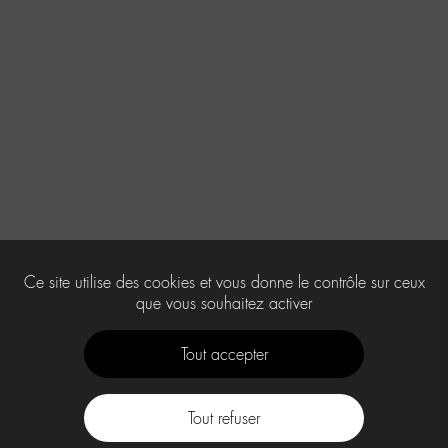
Ce site utilise des cookies et vous donne le contrôle sur ceux
que vous souhaitez activer
Tout accepter
Tout refuser