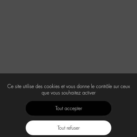
Ce site utilise des cookies et vous donne le contrôle sur ceux
que vous souhaitez activer
Tout accepter
Tout refuser