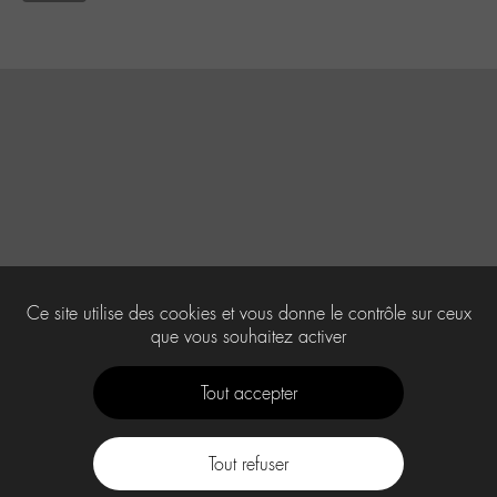
Ce site utilise des cookies et vous donne le contrôle sur ceux
que vous souhaitez activer
Tout accepter
Tout refuser